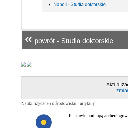
Napoli - Studia doktorskie
«
powrót - Studia doktorskie
Aktualiza
zmia
Nauki fizyczne i o środowisku - artykuły
Piastowie pod lupą archeologów