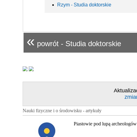
Rzym - Studia doktorskie
«
powrót - Studia doktorskie
Aktualiza
zmia
Nauki fizyczne i o środowisku - artykuły
Piastowie pod lupą archeologów