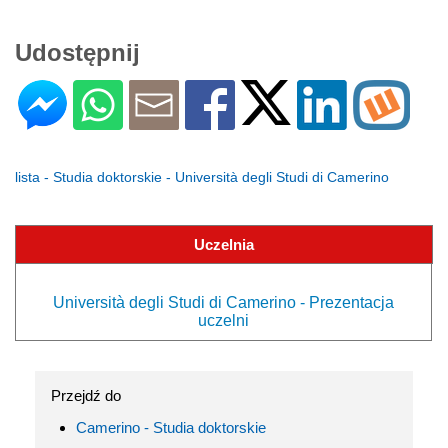
Udostępnij
lista - Studia doktorskie - Università degli Studi di Camerino
Uczelnia
Università degli Studi di Camerino - Prezentacja
uczelni
Przejdź do
Camerino - Studia doktorskie