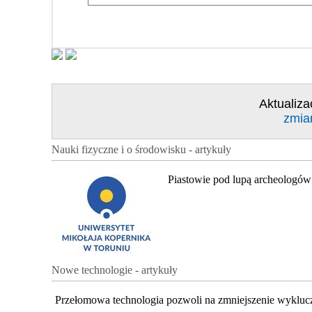
Aktualiza
zmia
Nauki fizyczne i o środowisku - artykuły
Piastowie pod lupą archeologów
Nowe technologie - artykuły
Przełomowa technologia pozwoli na zmniejszenie wykluc