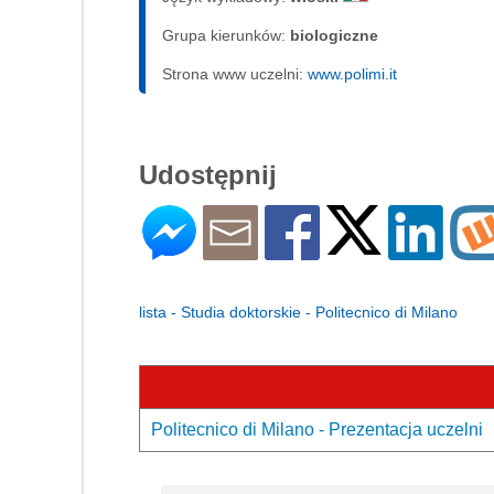
Grupa kierunków:
biologiczne
Strona www uczelni:
www.polimi.it
Udostępnij
lista - Studia doktorskie - Politecnico di Milano
Politecnico di Milano - Prezentacja uczelni