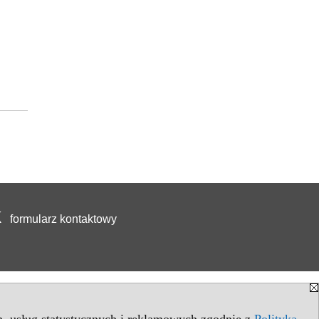
formularz kontaktowy