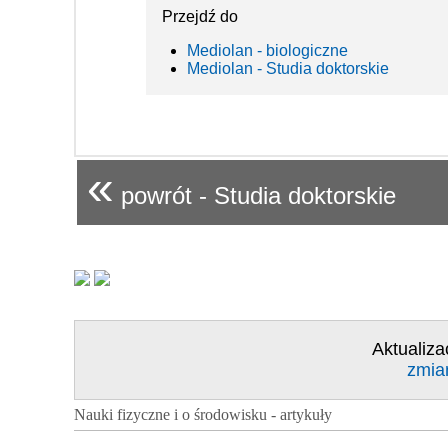
Przejdź do
Mediolan - biologiczne
Mediolan - Studia doktorskie
«
powrót - Studia doktorskie
Aktualiza
zmia
Nauki fizyczne i o środowisku - artykuły