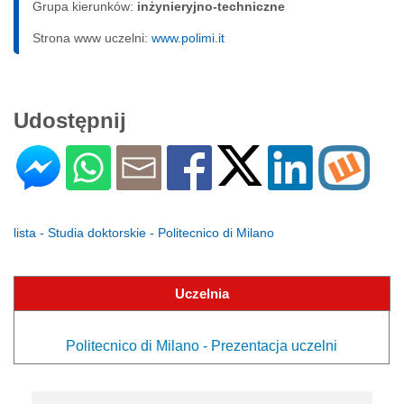
Grupa kierunków:
inżynieryjno-techniczne
Strona www uczelni:
www.polimi.it
Udostępnij
lista - Studia doktorskie - Politecnico di Milano
Uczelnia
Politecnico di Milano - Prezentacja uczelni