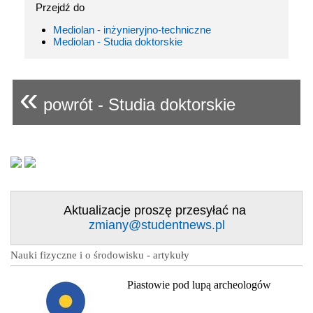
Przejdź do
Mediolan - inżynieryjno-techniczne
Mediolan - Studia doktorskie
«
powrót - Studia doktorskie
Aktualizacje proszę przesyłać na
zmiany@studentnews.pl
Nauki fizyczne i o środowisku - artykuły
Piastowie pod lupą archeologów