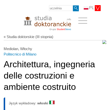
PL
« Studia doktorskie (III stopnia)
Mediolan, Włochy
Politecnico di Milano
Architettura, ingegneria
delle costruzioni e
ambiente costruito
Język wykładowy:
włoski