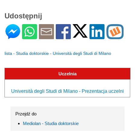
Udostępnij
lista - Studia doktorskie - Università degli Studi di Milano
Uczelnia
Università degli Studi di Milano - Prezentacja uczelni
Przejdź do
Mediolan - Studia doktorskie