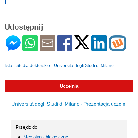
Udostępnij
lista - Studia doktorskie - Università degli Studi di Milano
Uczelnia
Università degli Studi di Milano - Prezentacja uczelni
Przejdź do
Mediolan - biologiczne