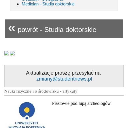
Mediolan - Studia doktorskie
«
powrót - Studia doktorskie
Aktualizacje proszę przesyłać na
zmiany@studentnews.pl
Nauki fizyczne i o środowisku - artykuły
Piastowie pod lupą archeologów