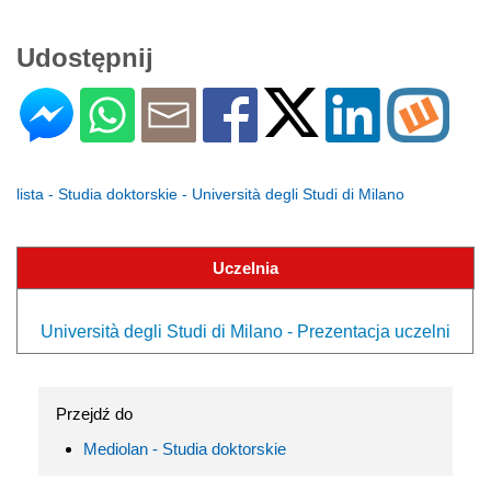
Udostępnij
lista - Studia doktorskie - Università degli Studi di Milano
Uczelnia
Università degli Studi di Milano - Prezentacja uczelni
Przejdź do
Mediolan - Studia doktorskie