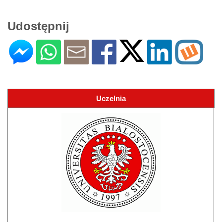
Udostępnij
Uczelnia