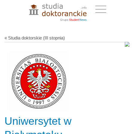
« Studia doktorskie (III stopnia)
Uniwersytet w