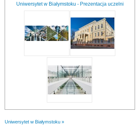
Uniwersytet w Białymstoku - Prezentacja uczelni
Uniwersytet w Białymstoku »