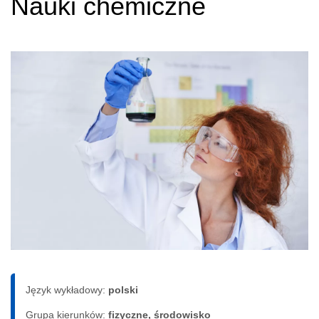
Nauki chemiczne
Język wykładowy:
polski
Grupa kierunków:
fizyczne, środowisko