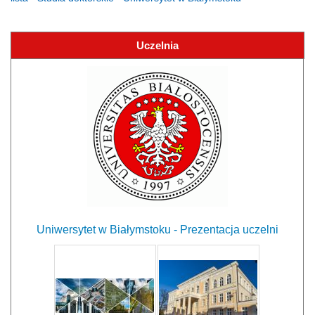
Uczelnia
Uniwersytet w Białymstoku - Prezentacja uczelni