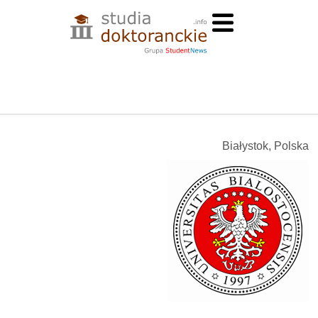
Białystok, Polska