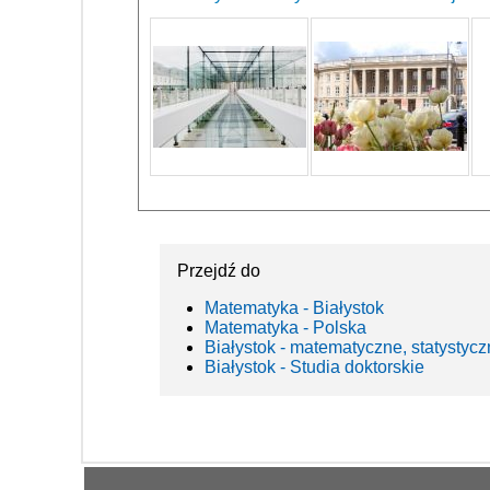
Przejdź do
Matematyka - Białystok
Matematyka - Polska
Białystok - matematyczne, statystyc
Białystok - Studia doktorskie