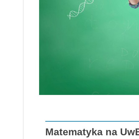
Matematyka na Uw