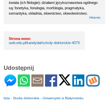
świata (ich filologie); działami językoznawstwa ogólnego
są: fonetyka, fonologia, morfologia, pragmatyka,
semantyka, składnia, słownictwo, słowotwórstwo.
Wikipedia
Strona www:
uwb.edu.pl/kandydat/szkoly-doktorskie-4079
Udostępnij
lista - Studia doktorskie - Uniwersytet w Białymstoku