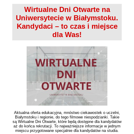
Wirtualne Dni Otwarte na
Uniwersytecie w Białymstoku.
Kandydaci – to czas i miejsce
dla Was!
Aktualna oferta edukacyjna, mnóstwo ciekawostek o uczelni,
Białymstoku i regionie, do tego filmowe niespodzianki. Takie
są Wirtualne Dni Otwarte, które będą dostępne dla kandydatów
aż do końca rekrutacji. To najważniejsze informacje w jednym
miejscu przygotowane specjalnie dla kandydatów na studia.