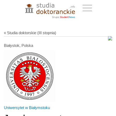
« Studia doktorskie (III stopnia)
Białystok, Polska
Uniwersytet w Białymstoku