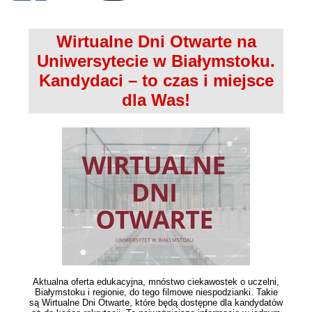
Wirtualne Dni Otwarte na
Uniwersytecie w Białymstoku.
Kandydaci – to czas i miejsce
dla Was!
Aktualna oferta edukacyjna, mnóstwo ciekawostek o uczelni,
Białymstoku i regionie, do tego filmowe niespodzianki. Takie
są Wirtualne Dni Otwarte, które będą dostępne dla kandydatów