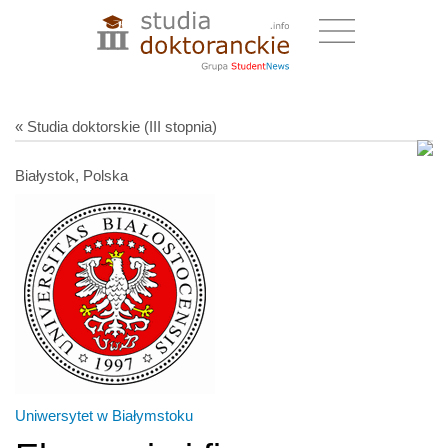
« Studia doktorskie (III stopnia)
Białystok, Polska
Uniwersytet w Białymstoku