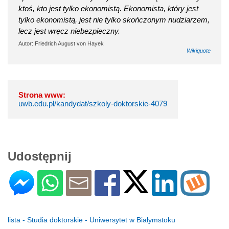
ktoś, kto jest tylko ekonomistą. Ekonomista, który jest
tylko ekonomistą, jest nie tylko skończonym nudziarzem,
lecz jest wręcz niebezpieczny.
Autor: Friedrich August von Hayek
Wikiquote
Strona www:
uwb.edu.pl/kandydat/szkoly-doktorskie-4079
Udostępnij
lista - Studia doktorskie - Uniwersytet w Białymstoku