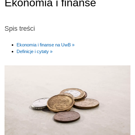
Ekonomia i finanse
Spis treści
Ekonomia i finanse na UwB »
Definicje i cytaty »