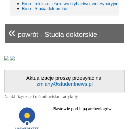
Brno - rolnicze, leśnictwo i rybactwo, weterynaryjne
Brno - Studia doktorskie
«
powrót - Studia doktorskie
Aktualizacje proszę przesyłać na
zmiany@studentnews.pl
Nauki fizyczne i o środowisku - artykuły
Piastowie pod lupą archeologów