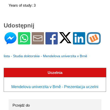
Years of study: 3
Udostępnij
lista - Studia doktorskie - Mendelova univerzita v Brně
Uczelnia
Mendelova univerzita v Brně - Prezentacja uczelni
Przejdź do