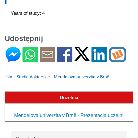
Years of study: 4
Udostępnij
lista - Studia doktorskie - Mendelova univerzita v Brně
Uczelnia
Mendelova univerzita v Brně - Prezentacja uczelni