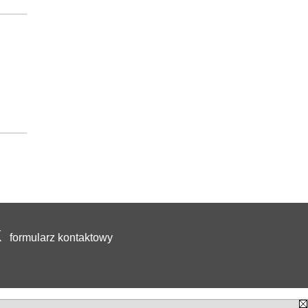
formularz kontaktowy