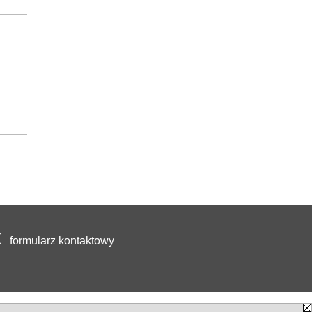
formularz kontaktowy