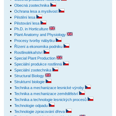
Obecná zootechnika
Ochrana lesa a myslivost
Pěstění lesa
Pěstování lesa
Ph.D. in Horticulture
Plant Anatomy and Physiology
Procesy tvorby nábytku
Řízení a ekonomika podniku
Rostlinolékařství
Special Plant Production
Speciální produkce rostlinná
Speciální zootechnika
Structural Biology
Strukturní biologie
Technika a mechanizace lesnické výroby
Technika a mechanizace zemědělství
Technika a technologie lesnických procesů
Technologie odpadu
Technologie zpracování dřeva