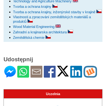
Technology and Agriculture Machinery
Tvorba a ochrana krajiny
Tvorba a ochrana krajiny, inženýrské stavby v krajině
Vlastnosti a zpracování zemědělských materiálů a
produktů
Wood Material Engineering
Zahradní a krajinarska architektura
Zemědělská chemie
Udostępnij
Uczelnia