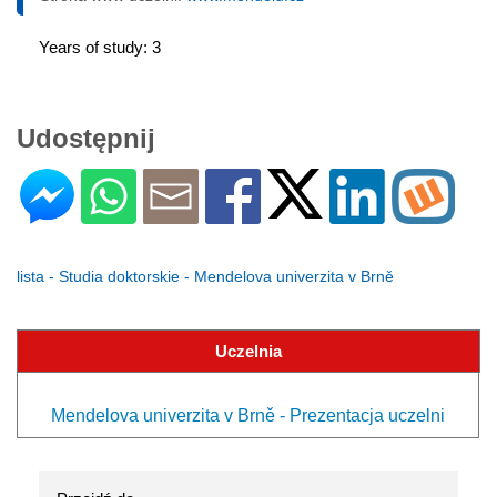
Years of study: 3
Udostępnij
lista - Studia doktorskie - Mendelova univerzita v Brně
Uczelnia
Mendelova univerzita v Brně - Prezentacja uczelni