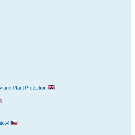
y and Plant Protection
ictví