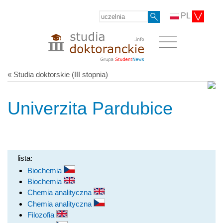
PL
« Studia doktorskie (III stopnia)
Univerzita Pardubice
lista:
Biochemia
Biochemia
Chemia analityczna
Chemia analityczna
Filozofia