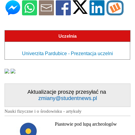
Uczelnia
Univerzita Pardubice - Prezentacja uczelni
Aktualizacje proszę przesyłać na
zmiany@studentnews.pl
Nauki fizyczne i o środowisku - artykuły
Piastowie pod lupą archeologów