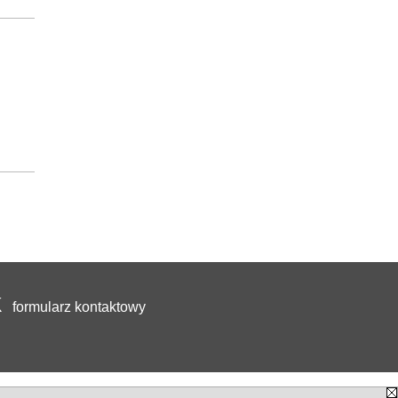
formularz kontaktowy