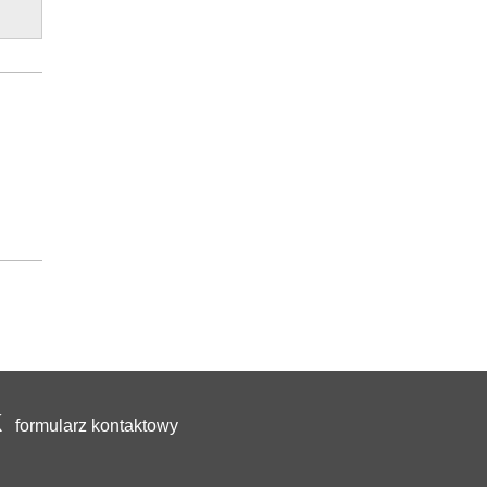
formularz kontaktowy