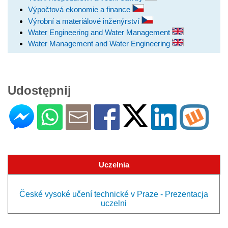
Výpočtová ekonomie a finance
Výrobní a materiálové inženýrství
Water Engineering and Water Management
Water Management and Water Engineering
Udostępnij
Uczelnia
České vysoké učení technické v Praze - Prezentacja
uczelni