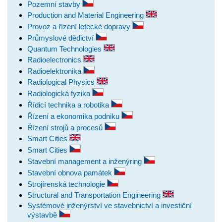
Pozemní stavby
Production and Material Engineering
Provoz a řízení letecké dopravy
Průmyslové dědictví
Quantum Technologies
Radioelectronics
Radioelektronika
Radiological Physics
Radiologická fyzika
Řídicí technika a robotika
Řízení a ekonomika podniku
Řízení strojů a procesů
Smart Cities
Smart Cities
Stavební management a inženýring
Stavební obnova památek
Strojírenská technologie
Structural and Transportation Engineering
Systémové inženýrství ve stavebnictví a investiční
výstavbě