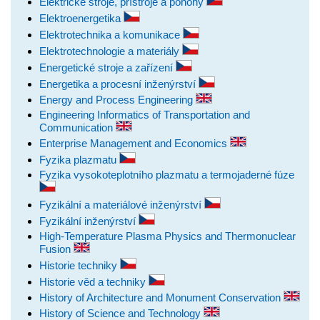
Elektrické stroje, přístroje a pohony
Elektroenergetika
Elektrotechnika a komunikace
Elektrotechnologie a materiály
Energetické stroje a zařízení
Energetika a procesní inženýrství
Energy and Process Engineering
Engineering Informatics of Transportation and
Communication
Enterprise Management and Economics
Fyzika plazmatu
Fyzika vysokoteplotního plazmatu a termojaderné fúze
Fyzikální a materiálové inženýrství
Fyzikální inženýrství
High-Temperature Plasma Physics and Thermonuclear
Fusion
Historie techniky
Historie věd a techniky
History of Architecture and Monument Conservation
History of Science and Technology