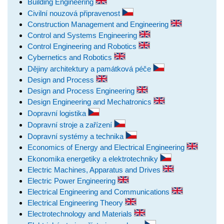
Building Engineering
Civilní nouzová připravenost
Construction Management and Engineering
Control and Systems Engineering
Control Engineering and Robotics
Cybernetics and Robotics
Dějiny architektury a památková péče
Design and Process
Design and Process Engineering
Design Engineering and Mechatronics
Dopravní logistika
Dopravní stroje a zařízení
Dopravní systémy a technika
Economics of Energy and Electrical Engineering
Ekonomika energetiky a elektrotechniky
Electric Machines, Apparatus and Drives
Electric Power Engineering
Electrical Engineering and Communications
Electrical Engineering Theory
Electrotechnology and Materials