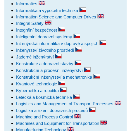
Informatics
Informatika a výpočetní technika
Information Science and Computer Drives
Integral Safety
Integrální bezpečnost
Inteligentní dopravní systémy
Inženýrská informatika v dopravě a spojích
Inženýrství životního prostředí
Jaderné inženýrství
Konstrukce a dopravní stavby
Konstrukční a procesní inženýrství
Konstrukční inženýrství a mechatronika
Kvantové technologie
Kybernetika a robotika
Letecká a kosmická technika
Logistics and Management of Transport Processes
Logistika a řízení dopravních procesů
Machine and Process Control
Machines and Equipment for Transportation
Manufacturing Technology