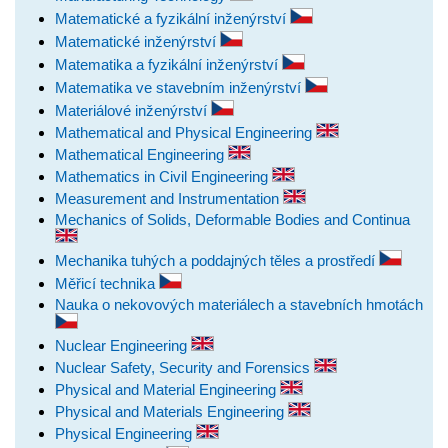
Matematické a fyzikální inženýrství
Matematické inženýrství
Matematika a fyzikální inženýrství
Matematika ve stavebním inženýrství
Materiálové inženýrství
Mathematical and Physical Engineering
Mathematical Engineering
Mathematics in Civil Engineering
Measurement and Instrumentation
Mechanics of Solids, Deformable Bodies and Continua
Mechanika tuhých a poddajných těles a prostředí
Měřicí technika
Nauka o nekovových materiálech a stavebních hmotách
Nuclear Engineering
Nuclear Safety, Security and Forensics
Physical and Material Engineering
Physical and Materials Engineering
Physical Engineering