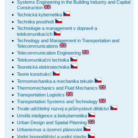
Systems Engineering in the Building Industry and Capital
Construction
Technická kybernetika
Technika prostředí
Technologie a management v dopravě a
telekomunikacích
Technology and Management in Transportation and
Telecommunications
Telecommunication Engineering
Telekomunikační technika
Teoretická elektrotechnika
Teorie konstrukcí
Termomechanika a mechanika tekutin
Thermomechanics and Fluid Mechanics
Transportation Logistics
Transportation Systems and Technology
Trvale udržitelný rozvoj a průmyslové dědictví
Umělá inteligence a biokybernetika
Urban Design and Spatial Planning
Urbanismus a územní plánování
Vodní hospodářství a vodní stavby