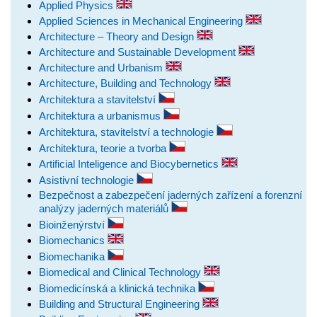
Applied Physics
Applied Sciences in Mechanical Engineering
Architecture – Theory and Design
Architecture and Sustainable Development
Architecture and Urbanism
Architecture, Building and Technology
Architektura a stavitelství
Architektura a urbanismus
Architektura, stavitelství a technologie
Architektura, teorie a tvorba
Artificial Inteligence and Biocybernetics
Asistivní technologie
Bezpečnost a zabezpečení jaderných zařízení a forenzní
analýzy jaderných materiálů
Bioinženýrství
Biomechanics
Biomechanika
Biomedical and Clinical Technology
Biomedicínská a klinická technika
Building and Structural Engineering