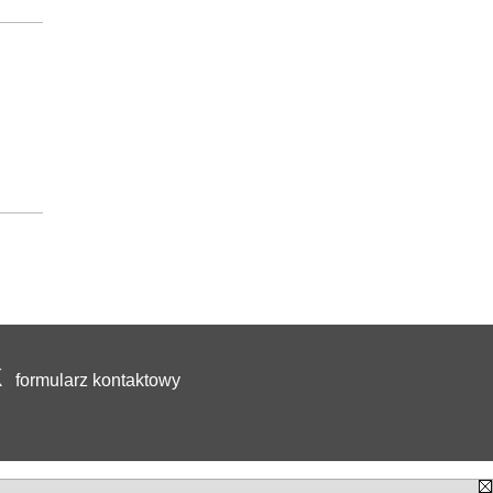
formularz kontaktowy