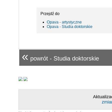
Przejdź do
Opava - artystyczne
Opava - Studia doktorskie
«
powrót - Studia doktorskie
Aktualiza
zmia