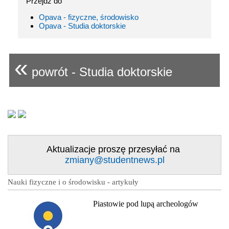
Przejdź do
Opava - fizyczne, środowisko
Opava - Studia doktorskie
«
powrót - Studia doktorskie
Aktualizacje proszę przesyłać na
zmiany@studentnews.pl
Nauki fizyczne i o środowisku - artykuły
Piastowie pod lupą archeologów