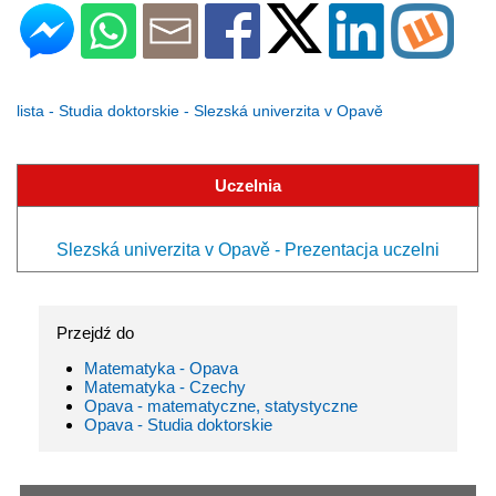
lista - Studia doktorskie - Slezská univerzita v Opavě
Uczelnia
Slezská univerzita v Opavě - Prezentacja uczelni
Przejdź do
Matematyka - Opava
Matematyka - Czechy
Opava - matematyczne, statystyczne
Opava - Studia doktorskie