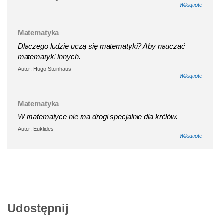
Wikiquote
Matematyka
Dlaczego ludzie uczą się matematyki? Aby nauczać
matematyki innych.
Autor: Hugo Steinhaus
Wikiquote
Matematyka
W matematyce nie ma drogi specjalnie dla królów.
Autor: Euklides
Wikiquote
Udostępnij