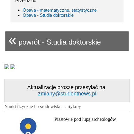
Przejdź do
Opava - matematyczne, statystyczne
Opava - Studia doktorskie
«
powrót - Studia doktorskie
Aktualizacje proszę przesyłać na
zmiany@studentnews.pl
Nauki fizyczne i o środowisku - artykuły
Piastowie pod lupą archeologów