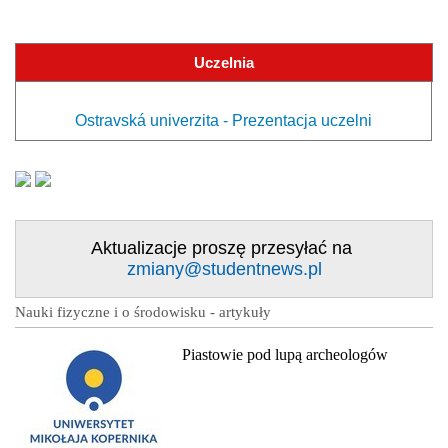
Uczelnia
Ostravská univerzita - Prezentacja uczelni
Aktualizacje proszę przesyłać na
zmiany@studentnews.pl
Nauki fizyczne i o środowisku - artykuły
Piastowie pod lupą archeologów