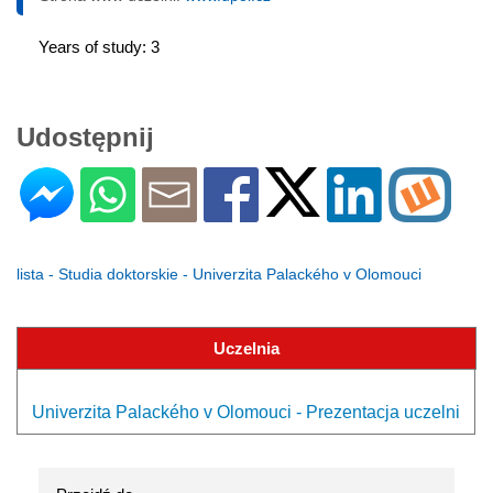
Years of study: 3
Udostępnij
lista - Studia doktorskie - Univerzita Palackého v Olomouci
Uczelnia
Univerzita Palackého v Olomouci - Prezentacja uczelni