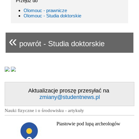
Przejdź do
Olomouc - prawnicze
Olomouc - Studia doktorskie
«
powrót - Studia doktorskie
Aktualizacje proszę przesyłać na
zmiany@studentnews.pl
Nauki fizyczne i o środowisku - artykuły
Piastowie pod lupą archeologów