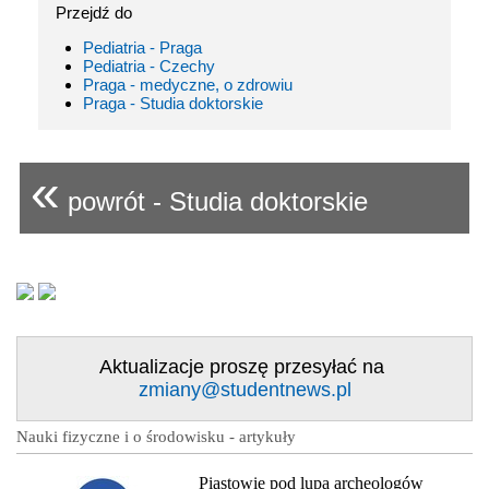
Przejdź do
Pediatria - Praga
Pediatria - Czechy
Praga - medyczne, o zdrowiu
Praga - Studia doktorskie
«
powrót - Studia doktorskie
Aktualizacje proszę przesyłać na
zmiany@studentnews.pl
Nauki fizyczne i o środowisku - artykuły
Piastowie pod lupą archeologów