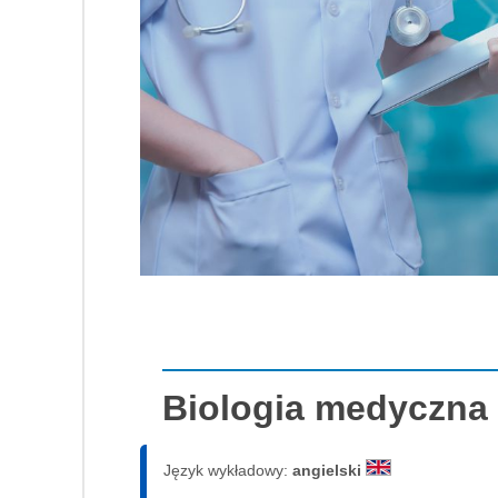
Biologia medyczna -
Język wykładowy:
angielski