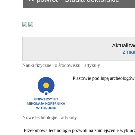
Aktualiza
zmia
Nauki fizyczne i o środowisku - artykuły
Piastowie pod lupą archeologów
Nowe technologie - artykuły
Przełomowa technologia pozwoli na zmniejszenie wykluc