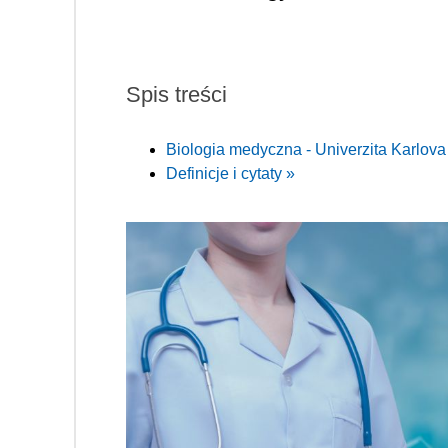
Spis treści
Biologia medyczna - Univerzita Karlova
Definicje i cytaty »