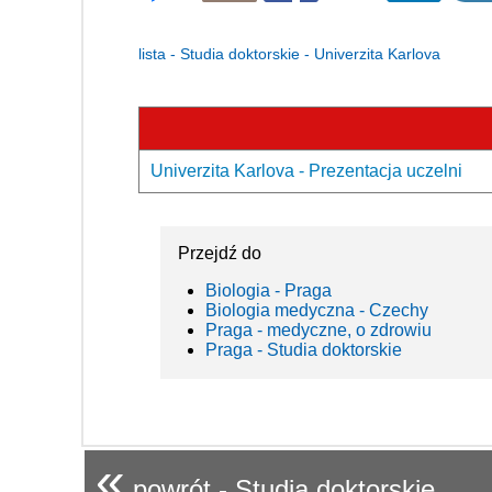
lista - Studia doktorskie - Univerzita Karlova
Univerzita Karlova - Prezentacja uczelni
Przejdź do
Biologia - Praga
Biologia medyczna - Czechy
Praga - medyczne, o zdrowiu
Praga - Studia doktorskie
«
powrót - Studia doktorskie