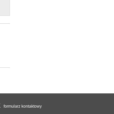
formularz kontaktowy