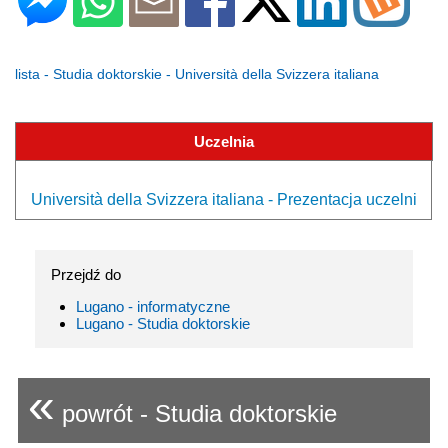
lista - Studia doktorskie - Università della Svizzera italiana
Uczelnia
Università della Svizzera italiana - Prezentacja uczelni
Przejdź do
Lugano - informatyczne
Lugano - Studia doktorskie
«
powrót - Studia doktorskie