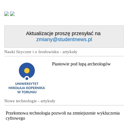
Aktualizacje proszę przesyłać na
zmiany@studentnews.pl
Nauki fizyczne i o środowisku - artykuły
Piastowie pod lupą archeologów
Nowe technologie - artykuły
Przełomowa technologia pozwoli na zmniejszenie wykluczenia
cyfrowego