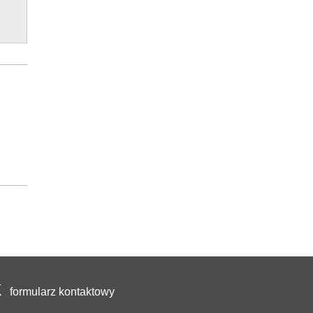
formularz kontaktowy