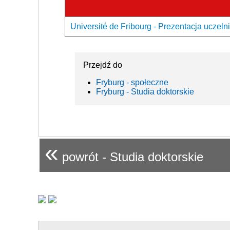
Université de Fribourg - Prezentacja uczelni
Przejdź do
Fryburg - społeczne
Fryburg - Studia doktorskie
«
powrót - Studia doktorskie