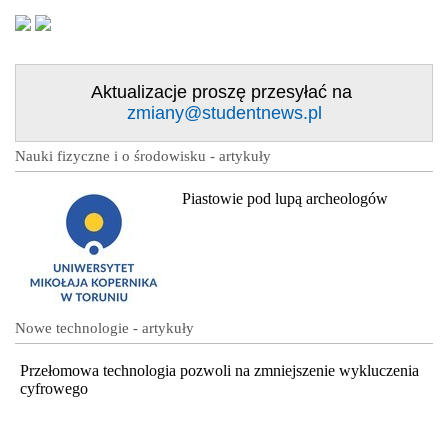
Aktualizacje proszę przesyłać na
zmiany@studentnews.pl
Nauki fizyczne i o środowisku - artykuły
Piastowie pod lupą archeologów
Nowe technologie - artykuły
Przełomowa technologia pozwoli na zmniejszenie wykluczenia
cyfrowego