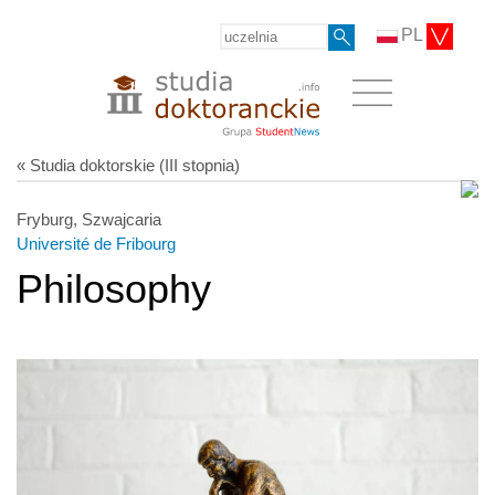
PL
« Studia doktorskie (III stopnia)
Fryburg, Szwajcaria
Université de Fribourg
Philosophy