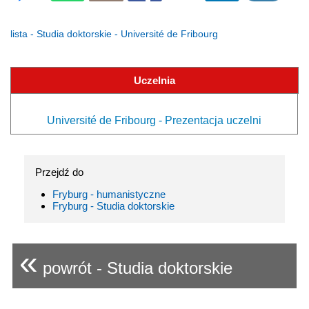
lista - Studia doktorskie - Université de Fribourg
Uczelnia
Université de Fribourg - Prezentacja uczelni
Przejdź do
Fryburg - humanistyczne
Fryburg - Studia doktorskie
«
powrót - Studia doktorskie