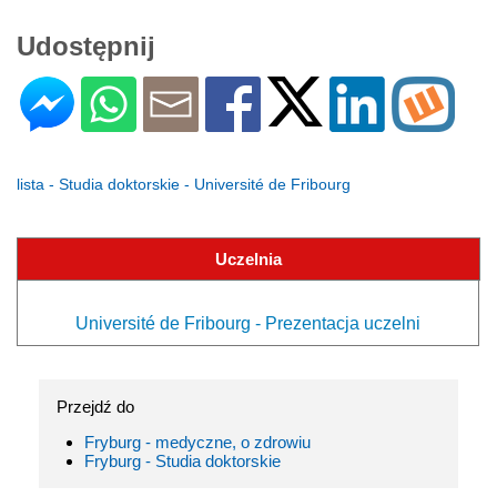
Udostępnij
lista - Studia doktorskie - Université de Fribourg
Uczelnia
Université de Fribourg - Prezentacja uczelni
Przejdź do
Fryburg - medyczne, o zdrowiu
Fryburg - Studia doktorskie