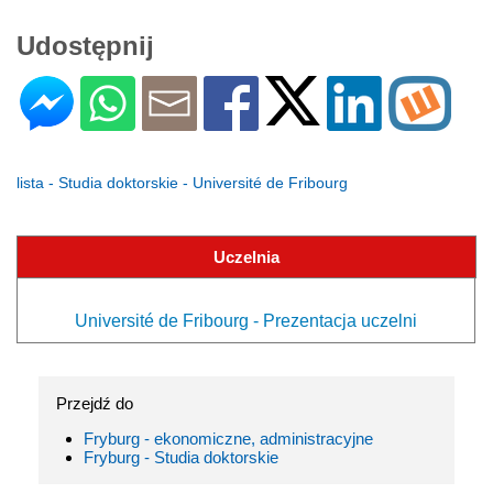
Udostępnij
lista - Studia doktorskie - Université de Fribourg
Uczelnia
Université de Fribourg - Prezentacja uczelni
Przejdź do
Fryburg - ekonomiczne, administracyjne
Fryburg - Studia doktorskie