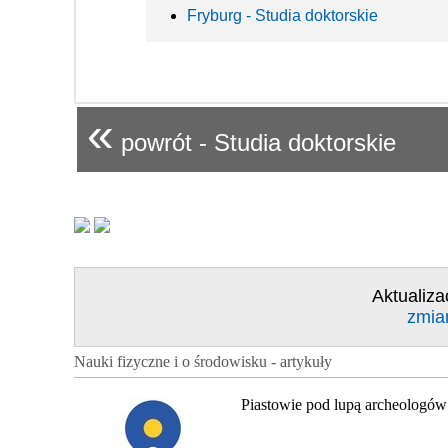
Fryburg - Studia doktorskie
«
powrót - Studia doktorskie
Aktualiza
zmia
Nauki fizyczne i o środowisku - artykuły
Piastowie pod lupą archeologów