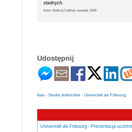
stadnych.
Autor: Andrzej Celiński, wywiad, 2005
Udostępnij
lista - Studia doktorskie - Université de Fribourg
Université de Fribourg - Prezentacja uczelni