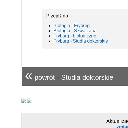
Przejdź do
Biologia - Fryburg
Biologia - Szwajcaria
Fryburg - biologiczne
Fryburg - Studia doktorskie
«
powrót - Studia doktorskie
Aktualiza
zmia