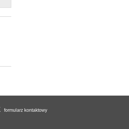
formularz kontaktowy