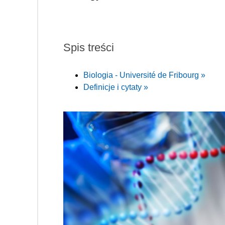
Spis treści
Biologia - Université de Fribourg »
Definicje i cytaty »