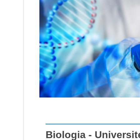
Biologia - Universi