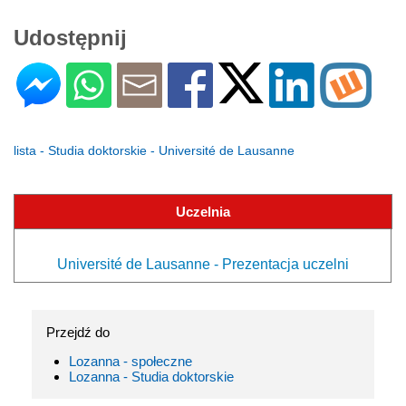
Udostępnij
lista - Studia doktorskie - Université de Lausanne
Uczelnia
Université de Lausanne - Prezentacja uczelni
Przejdź do
Lozanna - społeczne
Lozanna - Studia doktorskie