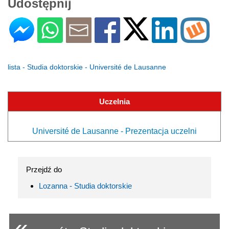
Udostępnij
lista - Studia doktorskie - Université de Lausanne
Uczelnia
Université de Lausanne - Prezentacja uczelni
Przejdź do
Lozanna - Studia doktorskie
«