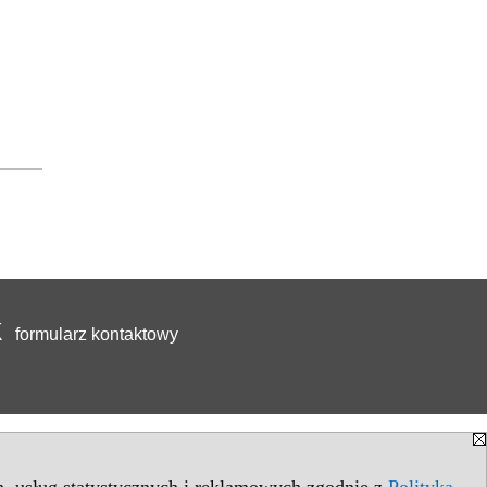
formularz kontaktowy