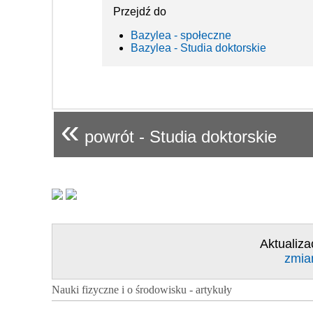
Przejdź do
Bazylea - społeczne
Bazylea - Studia doktorskie
«
powrót - Studia doktorskie
Aktualiza
zmia
Nauki fizyczne i o środowisku - artykuły