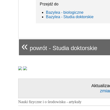
Przejdź do
Bazylea - biologiczne
Bazylea - Studia doktorskie
«
powrót - Studia doktorskie
Aktualiza
zmia
Nauki fizyczne i o środowisku - artykuły