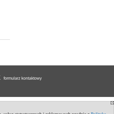
formularz kontaktowy