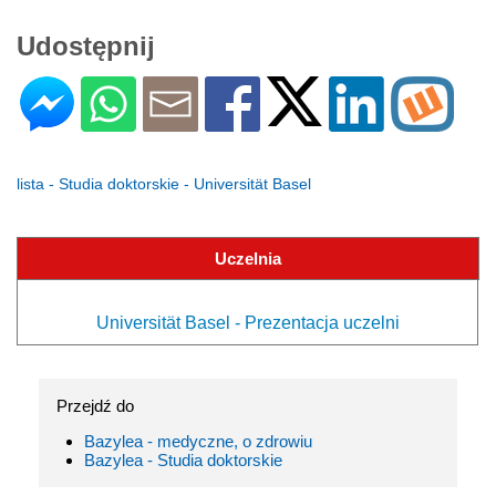
Udostępnij
lista - Studia doktorskie - Universität Basel
Uczelnia
Universität Basel - Prezentacja uczelni
Przejdź do
Bazylea - medyczne, o zdrowiu
Bazylea - Studia doktorskie