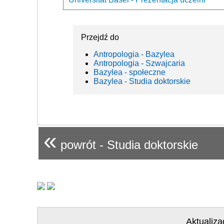
Przejdź do
Antropologia - Bazylea
Antropologia - Szwajcaria
Bazylea - społeczne
Bazylea - Studia doktorskie
«
powrót - Studia doktorskie
Aktualiza