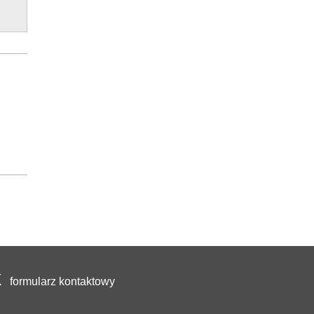
formularz kontaktowy