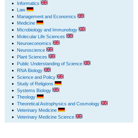
Informatics
Law
Management and Economics
Medicine
Microbiology and Immunology
Molecular Life Sciences
Neuroeconomics
Neuroscience
Plant Sciences
Public Understanding of Science
RNA Biology
Science and Policy
Study of Religions
Systems Biology
Theology
Theoretical Astrophysics and Cosmology
Veterinary Medicine
Veterinary Medicine Science