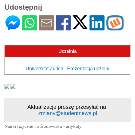
Udostępnij
Uczelnia
Universität Zürich - Prezentacja uczelni
Aktualizacje proszę przesyłać na
zmiany@studentnews.pl
Nauki fizyczne i o środowisku - artykuły