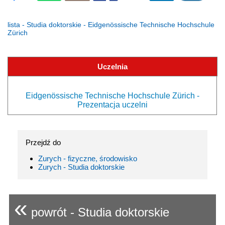
lista - Studia doktorskie - Eidgenössische Technische Hochschule
Zürich
Uczelnia
Eidgenössische Technische Hochschule Zürich -
Prezentacja uczelni
Przejdź do
Zurych - fizyczne, środowisko
Zurych - Studia doktorskie
«
powrót - Studia doktorskie