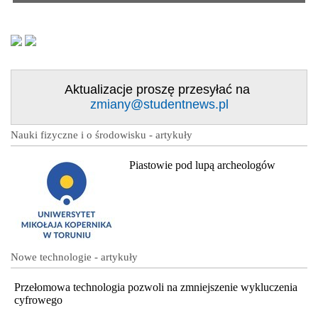
Aktualizacje proszę przesyłać na
zmiany@studentnews.pl
Nauki fizyczne i o środowisku - artykuły
Piastowie pod lupą archeologów
Nowe technologie - artykuły
Przełomowa technologia pozwoli na zmniejszenie wykluczenia
cyfrowego