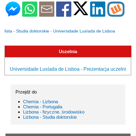
lista - Studia doktorskie - Universidade Lusíada de Lisboa
Uczelnia
Universidade Lusíada de Lisboa - Prezentacja uczelni
Przejdź do
Chemia - Lizbona
Chemia - Portugalia
Lizbona - fizyczne, środowisko
Lizbona - Studia doktorskie